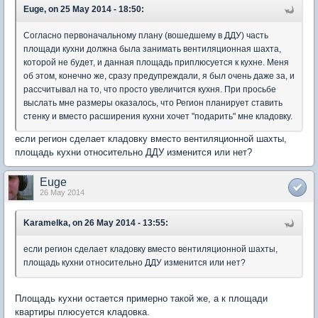
Euge, on 25 May 2014 - 18:50:
Согласно первоначальному плану (вошедшему в ДДУ) часть
площади кухни должна была занимать вентиляционная шахта,
которой не будет, и данная площадь приплюсуется к кухне. Меня
об этом, конечно же, сразу предупреждали, я был очень даже за, и
рассчитывал на то, что просто увеличится кухня. При просьбе
выслать мне размеры оказалось, что Регион планирует ставить
стенку и вместо расширения кухни хочет "подарить" мне кладовку.
если регион сделает кладовку вместо вентиляционной шахты,
площадь кухни относительно ДДУ изменится или нет?
Euge
26 May 2014
Karamelka, on 26 May 2014 - 13:55:
если регион сделает кладовку вместо вентиляционной шахты,
площадь кухни относительно ДДУ изменится или нет?
Площадь кухни остается примерно такой же, а к площади
квартиры плюсуется кладовка.