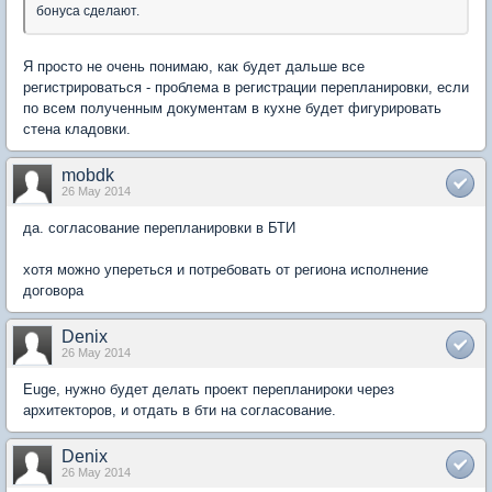
бонуса сделают.
Я просто не очень понимаю, как будет дальше все
регистрироваться - проблема в регистрации перепланировки, если
по всем полученным документам в кухне будет фигурировать
стена кладовки.
mobdk
26 May 2014
да. согласование перепланировки в БТИ
хотя можно упереться и потребовать от региона исполнение
договора
Denix
26 May 2014
Euge, нужно будет делать проект перепланироки через
архитекторов, и отдать в бти на согласование.
Denix
26 May 2014