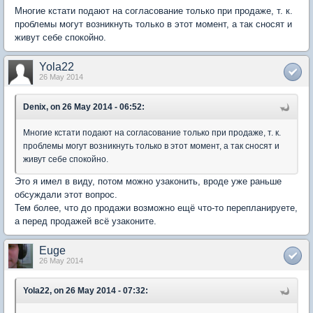
Многие кстати подают на согласование только при продаже, т. к.
проблемы могут возникнуть только в этот момент, а так сносят и
живут себе спокойно.
Yola22
26 May 2014
Denix, on 26 May 2014 - 06:52:
Многие кстати подают на согласование только при продаже, т. к.
проблемы могут возникнуть только в этот момент, а так сносят и
живут себе спокойно.
Это я имел в виду, потом можно узаконить, вроде уже раньше
обсуждали этот вопрос.
Тем более, что до продажи возможно ещё что-то перепланируете,
а перед продажей всё узаконите.
Euge
26 May 2014
Yola22, on 26 May 2014 - 07:32: