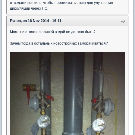
отводами вентиль, чтобы пережимать стояк для улучшения
циркуляции через ПС.
Platon, on 16 Nov 2014 - 16:11:
Может и стояка с горячей водой не должно быть?
Зачем тогда в остальных новостройках заморачиваться?