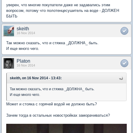
уверен, что многие покупатели даже не задавались этим
вопросом, потому что полотенцесушитель на воде - ДОЛЖЕН
БЫТЬ
skeith
16 Nov 2014
Так можно сказать, что и стяжка _ДОЛЖНА_ быть.
И еще много чего.
Platon
16 Nov 2014
skeith, on 16 Nov 2014 - 13:43:
Так можно сказать, что и стяжка _ДОЛЖНА_ быть.
И еще много чего.
Может и стояка с горячей водой не должно быть?
Зачем тогда в остальных новостройках заморачиваться?