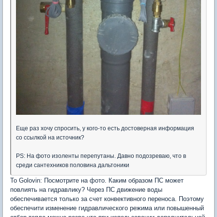
Еще раз хочу спросить, у кого-то есть достоверная информация
со ссылкой на источник?
PS: На фото изоленты перепутаны. Давно подозреваю, что в
среди сантехников половина дальтоники
То Golovin: Посмотрите на фото. Каким образом ПС может
повлиять на гидравлику? Через ПС движение воды
обеспечивается только за счет конвективного переноса. Поэтому
обеспечити изменение гидравлического режима или повышенный