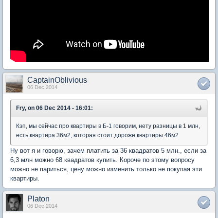
CaptainOblivious
06 Dec 2014
Fry, on 06 Dec 2014 - 16:01:
Кэп, мы сейчас про квартиры в Б-1 говорим, нету разницы в 1 млн,
есть квартира 36м2, которая стоит дороже квартиры 46м2
Ну вот я и говорю, зачем платить за 36 квадратов 5 млн., если за
6,3 млн можно 68 квадратов купить. Короче по этому вопросу
можно не париться, цену можно изменить только не покупая эти
квартиры.
Platon
06 Dec 2014