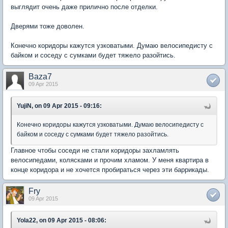
выглядит очень даже прилично после отделки.
Дверями тоже доволен.
Конечно коридоры кажутся узковатыми. Думаю велосипедисту с
байком и соседу с сумками будет тяжело разойтись.
Baza7
09 Apr 2015
YujiN, on 09 Apr 2015 - 09:16:
Конечно коридоры кажутся узковатыми. Думаю велосипедисту с
байком и соседу с сумками будет тяжело разойтись.
Главное чтобы соседи не стали коридоры захламлять
велосипедами, колясками и прочим хламом. У меня квартира в
конце коридора и не хочется пробираться через эти баррикады.
Fry
09 Apr 2015
Yola22, on 09 Apr 2015 - 08:06: