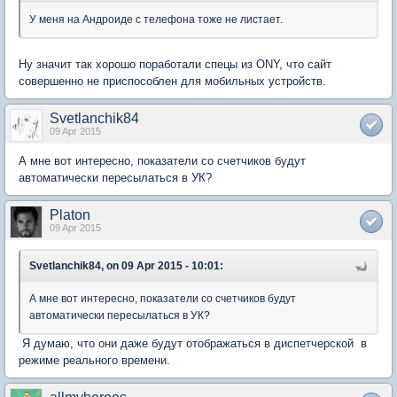
У меня на Андроиде с телефона тоже не листает.
Ну значит так хорошо поработали спецы из ONY, что сайт
совершенно не приспособлен для мобильных устройств.
Svetlanchik84
09 Apr 2015
А мне вот интересно, показатели со счетчиков будут
автоматически пересылаться в УК?
Platon
09 Apr 2015
Svetlanchik84, on 09 Apr 2015 - 10:01:
А мне вот интересно, показатели со счетчиков будут
автоматически пересылаться в УК?
Я думаю, что они даже будут отображаться в диспетчерской в
режиме реального времени.