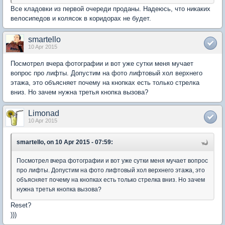
Все кладовки из первой очереди проданы. Надеюсь, что никаких
велосипедов и колясок в коридорах не будет.
smartello
10 Apr 2015
Посмотрел вчера фотографии и вот уже сутки меня мучает
вопрос про лифты. Допустим на фото лифтовый хол верхнего
этажа, это объясняет почему на кнопках есть только стрелка
вниз. Но зачем нужна третья кнопка вызова?
Limonad
10 Apr 2015
smartello, on 10 Apr 2015 - 07:59:
Посмотрел вчера фотографии и вот уже сутки меня мучает вопрос
про лифты. Допустим на фото лифтовый хол верхнего этажа, это
объясняет почему на кнопках есть только стрелка вниз. Но зачем
нужна третья кнопка вызова?
Reset?
)))