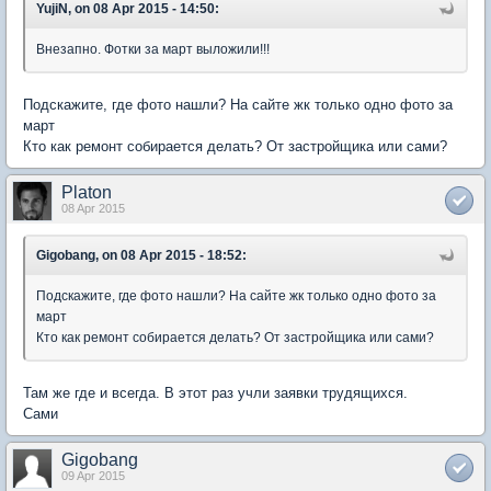
YujiN, on 08 Apr 2015 - 14:50:
Внезапно. Фотки за март выложили!!!
Подскажите, где фото нашли? На сайте жк только одно фото за
март
Кто как ремонт собирается делать? От застройщика или сами?
Platon
08 Apr 2015
Gigobang, on 08 Apr 2015 - 18:52:
Подскажите, где фото нашли? На сайте жк только одно фото за
март
Кто как ремонт собирается делать? От застройщика или сами?
Там же где и всегда. В этот раз учли заявки трудящихся.
Сами
Gigobang
09 Apr 2015