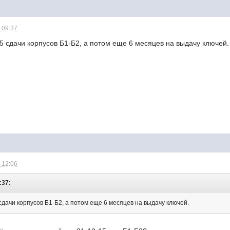
 09:37
 сдачи корпусов Б1-Б2, а потом еще 6 месяцев на выдачу ключей.
 12:06
:37:
дачи корпусов Б1-Б2, а потом еще 6 месяцев на выдачу ключей.