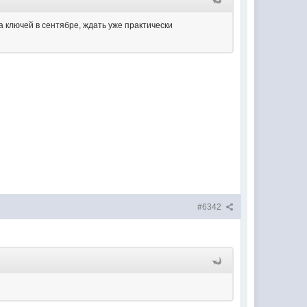
а ключей в сентябре, ждать уже практически
#6342