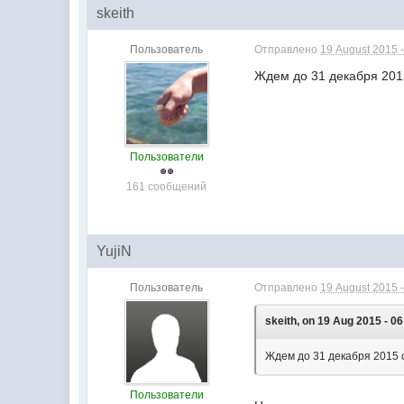
skeith
Пользователь
Отправлено
19 August 2015 -
Ждем до 31 декабря 2015
Пользователи
161 сообщений
YujiN
Пользователь
Отправлено
19 August 2015 -
skeith, on 19 Aug 2015 - 06
Ждем до 31 декабря 2015 с
Пользователи