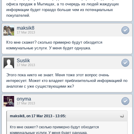
офиса продаж в Мытищах, а то очередь из людей жаждущих
информации будет гораздо больше чем из потенциальных
покупателей.
maksik8
17 Mar 2013
Кто мне скажет? сколько примерно будут обходится
коммунальные услуги. У меня будет однушка.
Suslik
17 Mar 2013
Этого пока никто не знает. Меня тоже этот вопрос очень
интересует. Может кто владеет приблизительной информацией по
аналогии с уже существующими жк?
onyma
17 Mar 2013
maksik8, on 17 Mar 2013 - 13:05:
Кто мне скажет? сколько примерно будут обходится
коммунальные услуги. У меня будет однушка.