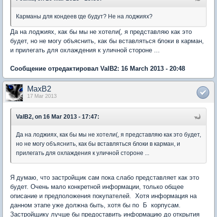
Карманы для кондеев где будут? Не на лоджиях?
Да на лоджиях, как бы мы не хотели(, я представляю как это
будет, но не могу объяснить, как бы вставляться блоки в карман,
и прилегать для охлаждения к уличной стороне ...
Сообщение отредактировал ValB2: 16 March 2013 - 20:48
MaxB2
17 Mar 2013
ValB2, on 16 Mar 2013 - 17:47:
Да на лоджиях, как бы мы не хотели(, я представляю как это будет,
но не могу объяснить, как бы вставляться блоки в карман, и
прилегать для охлаждения к уличной стороне ...
Я думаю, что застройщик сам пока слабо представляет как это
будет. Очень мало конкретной информации, только общее
описание и предположения покупателей. Хотя информация на
данном этапе уже должна быть, хотя бы по Б корпусам.
Застройщику лучше бы предоставить информацию до открытия