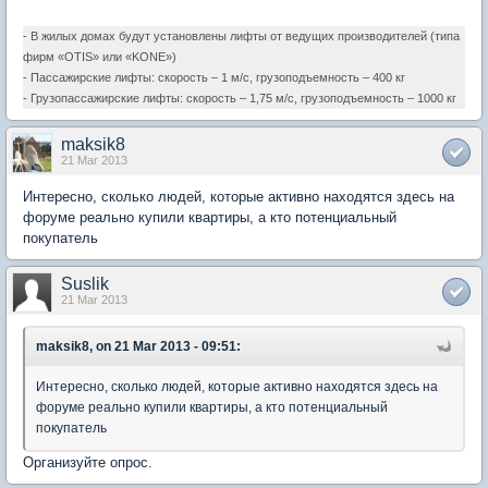
- В жилых домах будут установлены лифты от ведущих производителей (типа
фирм «OTIS» или «KONE»)
- Пассажирские лифты: скорость – 1 м/с, грузоподъемность – 400 кг
- Грузопассажирские лифты: скорость – 1,75 м/с, грузоподъемность – 1000 кг
maksik8
21 Mar 2013
Интересно, сколько людей, которые активно находятся здесь на
форуме реально купили квартиры, а кто потенциальный
покупатель
Suslik
21 Mar 2013
maksik8, on 21 Mar 2013 - 09:51:
Интересно, сколько людей, которые активно находятся здесь на
форуме реально купили квартиры, а кто потенциальный
покупатель
Организуйте опрос.