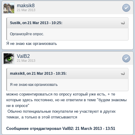
maksik8
21 Mar 2013
Suslik, on 21 Mar 2013 - 10:25:
Организуйте опрос.
Я не знаю как организовать
ValB2
21 Mar 2013
maksik8, on 21 Mar 2013 - 10:35:
Я не знаю как организовать
можно сориентироваться по опросу который уже есть, + те
которые здесь постоянно, но не ответили в теме "будем знакомы
ни в опросе"
Обычно потенциальные покупатели не участвуют в других
темках, а только в этой отписываются
Сообщение отредактировал ValB2: 21 March 2013 - 13:51