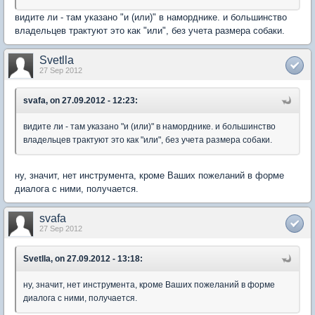
видите ли - там указано "и (или)" в наморднике. и большинство
владельцев трактуют это как "или", без учета размера собаки.
Svetlla
27 Sep 2012
svafa, on 27.09.2012 - 12:23:
видите ли - там указано "и (или)" в наморднике. и большинство
владельцев трактуют это как "или", без учета размера собаки.
ну, значит, нет инструмента, кроме Ваших пожеланий в форме
диалога с ними, получается.
svafa
27 Sep 2012
Svetlla, on 27.09.2012 - 13:18:
ну, значит, нет инструмента, кроме Ваших пожеланий в форме
диалога с ними, получается.