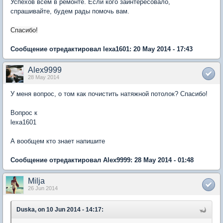
Успехов всем в ремонте. Если кого заинтересовало,
спрашивайте, будем рады помочь вам.
Спасибо!
Сообщение отредактировал lexa1601: 20 May 2014 - 17:43
Alex9999
28 May 2014
У меня вопрос, о том как почистить натяжной потолок? Спасибо!
Вопрос к
lexa1601
А вообщем кто знает напишите
Сообщение отредактировал Alex9999: 28 May 2014 - 01:48
Milja
26 Jun 2014
Duska, on 10 Jun 2014 - 14:17: