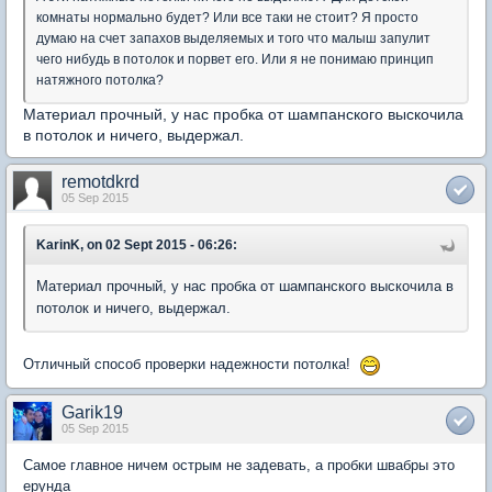
комнаты нормально будет? Или все таки не стоит? Я просто
думаю на счет запахов выделяемых и того что малыш запулит
чего нибудь в потолок и порвет его. Или я не понимаю принцип
натяжного потолка?
Материал прочный, у нас пробка от шампанского выскочила
в потолок и ничего, выдержал.
remotdkrd
05 Sep 2015
KarinK, on 02 Sept 2015 - 06:26:
Материал прочный, у нас пробка от шампанского выскочила в
потолок и ничего, выдержал.
Отличный способ проверки надежности потолка!
Garik19
05 Sep 2015
Самое главное ничем острым не задевать, а пробки швабры это
ерунда