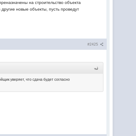
преназначены на строительство объекта
 другие новые объекты, пусть проведут
#2425
йщик уверяет, что сдача будет согласно