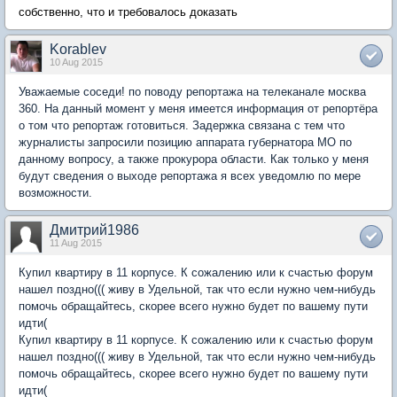
собственно, что и требовалось доказать
Korablev
10 Aug 2015
Уважаемые соседи! по поводу репортажа на телеканале москва
360. На данный момент у меня имеется информация от репортёра
о том что репортаж готовиться. Задержка связана с тем что
журналисты запросили позицию аппарата губернатора МО по
данному вопросу, а также прокурора области. Как только у меня
будут сведения о выходе репортажа я всех уведомлю по мере
возможности.
Дмитрий1986
11 Aug 2015
Купил квартиру в 11 корпусе. К сожалению или к счастью форум
нашел поздно((( живу в Удельной, так что если нужно чем-нибудь
помочь обращайтесь, скорее всего нужно будет по вашему пути
идти(
Купил квартиру в 11 корпусе. К сожалению или к счастью форум
нашел поздно((( живу в Удельной, так что если нужно чем-нибудь
помочь обращайтесь, скорее всего нужно будет по вашему пути
идти(