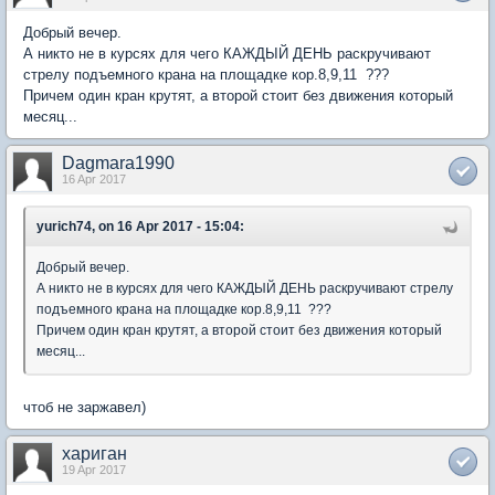
Добрый вечер.
А никто не в курсях для чего КАЖДЫЙ ДЕНЬ раскручивают
стрелу подъемного крана на площадке кор.8,9,11 ???
Причем один кран крутят, а второй стоит без движения который
месяц...
Dagmara1990
16 Apr 2017
yurich74, on 16 Apr 2017 - 15:04:
Добрый вечер.
А никто не в курсях для чего КАЖДЫЙ ДЕНЬ раскручивают стрелу
подъемного крана на площадке кор.8,9,11 ???
Причем один кран крутят, а второй стоит без движения который
месяц...
чтоб не заржавел)
хариган
19 Apr 2017