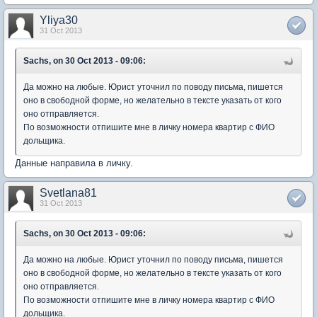
Yliya30
31 Oct 2013
Sachs, on 30 Oct 2013 - 09:06:
Да можно на любые. Юрист уточнил по поводу письма, пишется
оно в свободной форме, но желательно в тексте указать от кого
оно отправляется.
По возможности отпишите мне в личку номера квартир с ФИО
дольщика.
Данные направила в личку.
Svetlana81
31 Oct 2013
Sachs, on 30 Oct 2013 - 09:06:
Да можно на любые. Юрист уточнил по поводу письма, пишется
оно в свободной форме, но желательно в тексте указать от кого
оно отправляется.
По возможности отпишите мне в личку номера квартир с ФИО
дольщика.