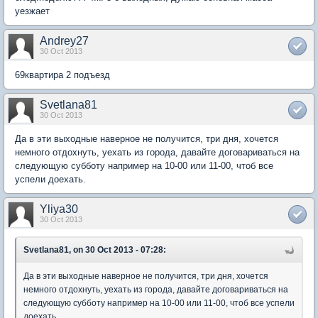
уезжает
Andrey27
30 Oct 2013
69квартира 2 подъезд
Svetlana81
30 Oct 2013
Да в эти выходные наверное не получится, три дня, хочется
немного отдохнуть, уехать из города, давайте договариваться на
следующую субботу например на 10-00 или 11-00, чтоб все
успели доехать.
Yliya30
30 Oct 2013
Svetlana81, on 30 Oct 2013 - 07:28:
Да в эти выходные наверное не получится, три дня, хочется
немного отдохнуть, уехать из города, давайте договариваться на
следующую субботу например на 10-00 или 11-00, чтоб все успели
доехать.