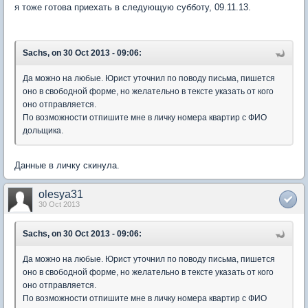
я тоже готова приехать в следующую субботу, 09.11.13.
Sachs, on 30 Oct 2013 - 09:06:
Да можно на любые. Юрист уточнил по поводу письма, пишется
оно в свободной форме, но желательно в тексте указать от кого
оно отправляется.
По возможности отпишите мне в личку номера квартир с ФИО
дольщика.
Данные в личку скинула.
olesya31
30 Oct 2013
Sachs, on 30 Oct 2013 - 09:06:
Да можно на любые. Юрист уточнил по поводу письма, пишется
оно в свободной форме, но желательно в тексте указать от кого
оно отправляется.
По возможности отпишите мне в личку номера квартир с ФИО