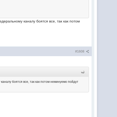
деральному каналу боятся все, так как потом
#1608
каналу боятся все, так как потом неминуемо пойдут