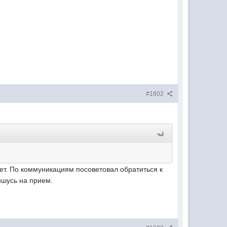
#1602
ет. По коммуникациям посоветовал обратиться к
ишусь на прием.