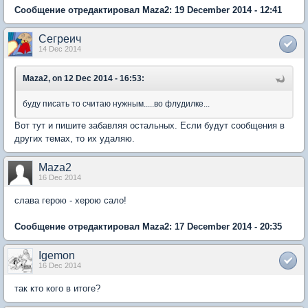
Сообщение отредактировал Maza2: 19 December 2014 - 12:41
Сегреич
14 Dec 2014
Maza2, on 12 Dec 2014 - 16:53:
буду писать то считаю нужным.....во флудилке...
Вот тут и пишите забавляя остальных. Если будут сообщения в
других темах, то их удаляю.
Maza2
16 Dec 2014
слава герою - херою сало!
Сообщение отредактировал Maza2: 17 December 2014 - 20:35
Igemon
16 Dec 2014
так кто кого в итоге?