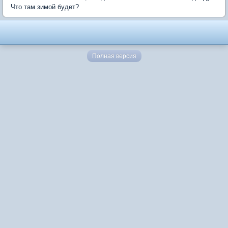
Что там зимой будет?
Полная версия