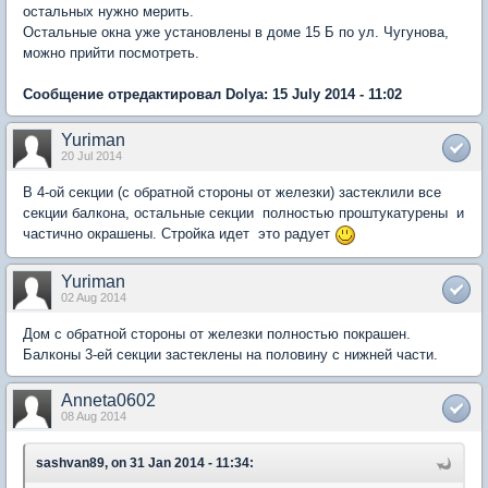
остальных нужно мерить.
Остальные окна уже установлены в доме 15 Б по ул. Чугунова,
можно прийти посмотреть.
Сообщение отредактировал Dolya: 15 July 2014 - 11:02
Yuriman
20 Jul 2014
В 4-ой секции (с обратной стороны от железки) застеклили все
секции балкона, остальные секции полностью проштукатурены и
частично окрашены. Стройка идет это радует
Yuriman
02 Aug 2014
Дом с обратной стороны от железки полностью покрашен.
Балконы 3-ей секции застеклены на половину с нижней части.
Anneta0602
08 Aug 2014
sashvan89, on 31 Jan 2014 - 11:34: