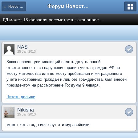
Форум Новостройки
← Новости рынка недвижимости
ГД может 15 февраля рассмотреть законопрое...
NAS
25 Jan 2013
Законопроект, усиливающий вплоть до уголовной
ответственность за нарушение правил учета граждан РФ по
месту жительства или по месту пребывания и миграционного
учета иностранных граждан и лиц без гражданства, был внесен
президентом на рассмотрение Госдумы 9 января.
Читать дальше
Nikisha
25 Jan 2013
может хоть тогда исчезнут эти муравейники