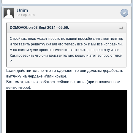
Uriim
03 Sep 2014
DOMOVOI, on 03 Sept 2014 - 05:56:
Стройтэкс ведь может просто по вашей просьбе снять вентилятор
и поставить решетку сказав что теперь все ок и мы все исправили.
А на самом деле просто поменяют вентилятор на решетку и все.
Как проверить что они действительно решили этот вопрос с тягой
?
Если действительно что-то сделают, то они должны доработать
вытяжку на чердаке и/или крыше.
Вот, смотрите как работает сейчас вытяжка (при выключенном
вентиляторе):