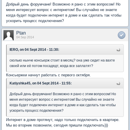
Добрый день форумчане! Возможно я рано с этим вопросом! Но
меня интересует вопрос с интернетом! Вы случайно не знаете
когда будет подключен интернет в доме и как сделать так чтобы
ускорить процесс подключения?
Ptan
04 Sep 2014
IERO, on 04 Sept 2014 - 11:30:
сколько нынче консьерж стоит в месяц? она уже сидит на вахте
своей или её потом посадядт, когда все заплатят?
Консьержки начнут работать с первого октября.
Katiyshka45, on 04 Sept 2014 - 11:55:
Добрый день форумчане! Возможно я рано с этим вопросом! Но
меня интересует вопрос с интернетом! Вы случайно не знаете
когда будет подключен интернет в доме и как сделать так чтобы
ускорить процесс подключения?
Интернет в доме протянут, надо только подключить в квартире.
Мы во вторник позвонили, сегодня пришли подключать)))