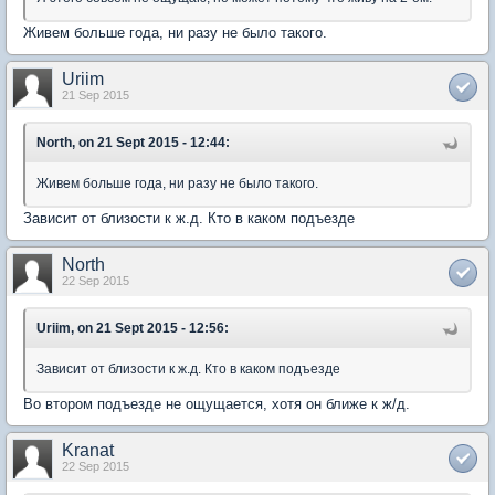
Живем больше года, ни разу не было такого.
Uriim
21 Sep 2015
North, on 21 Sept 2015 - 12:44:
Живем больше года, ни разу не было такого.
Зависит от близости к ж.д. Кто в каком подъезде
North
22 Sep 2015
Uriim, on 21 Sept 2015 - 12:56:
Зависит от близости к ж.д. Кто в каком подъезде
Во втором подъезде не ощущается, хотя он ближе к ж/д.
Kranat
22 Sep 2015