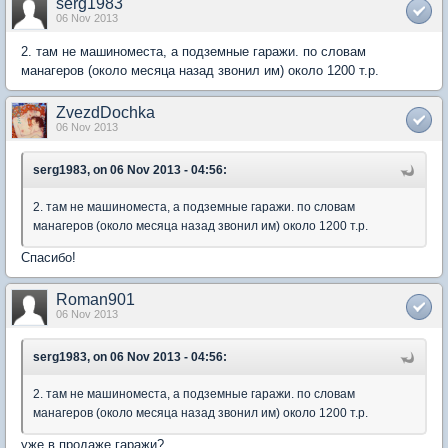
serg1983
06 Nov 2013
2. там не машиноместа, а подземные гаражи. по словам
манагеров (около месяца назад звонил им) около 1200 т.р.
ZvezdDochka
06 Nov 2013
serg1983, on 06 Nov 2013 - 04:56:
2. там не машиноместа, а подземные гаражи. по словам
манагеров (около месяца назад звонил им) около 1200 т.р.
Спасибо!
Roman901
06 Nov 2013
serg1983, on 06 Nov 2013 - 04:56:
2. там не машиноместа, а подземные гаражи. по словам
манагеров (около месяца назад звонил им) около 1200 т.р.
уже в продаже гаражи?