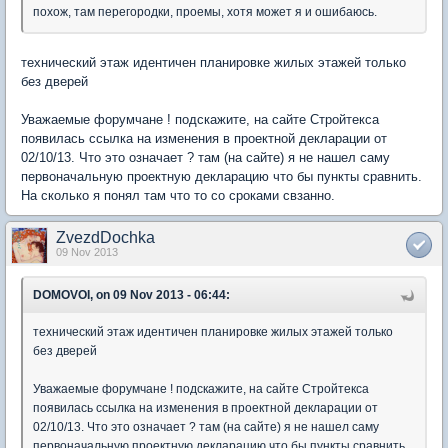
похож, там перегородки, проемы, хотя может я и ошибаюсь.
технический этаж идентичен планировке жилых этажей только
без дверей
Уважаемые форумчане ! подскажите, на сайте Стройтекса
появилась ссылка на изменения в проектной декларации от
02/10/13. Что это означает ? там (на сайте) я не нашел саму
первоначальную проектную декларацию что бы пункты сравнить.
На сколько я понял там что то со сроками свзанно.
ZvezdDochka
09 Nov 2013
DOMOVOI, on 09 Nov 2013 - 06:44:
технический этаж идентичен планировке жилых этажей только
без дверей
Уважаемые форумчане ! подскажите, на сайте Стройтекса
появилась ссылка на изменения в проектной декларации от
02/10/13. Что это означает ? там (на сайте) я не нашел саму
первоначальную проектную декларацию что бы пункты сравнить.