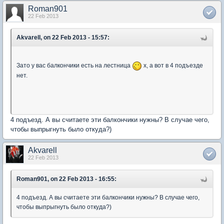
Roman901
22 Feb 2013
Akvarell, on 22 Feb 2013 - 15:57:
Зато у вас балкончики есть на лестница
х, а вот в 4 подъезде
нет.
4 подъезд. А вы считаете эти балкончики нужны? В случае чего,
чтобы выпрыгнуть было откуда?)
Akvarell
22 Feb 2013
Roman901, on 22 Feb 2013 - 16:55:
4 подъезд. А вы считаете эти балкончики нужны? В случае чего,
чтобы выпрыгнуть было откуда?)