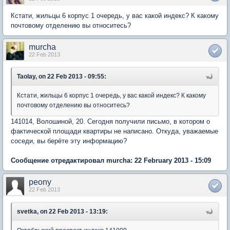
Кстати, жильцы 6 корпус 1 очередь, у вас какой индекс? К какому
почтовому отделению вы относитесь?
murcha
22 Feb 2013
Taolay, on 22 Feb 2013 - 09:55:
Кстати, жильцы 6 корпус 1 очередь, у вас какой индекс? К какому
почтовому отделению вы относитесь?
141014, Волошиной, 20. Сегодня получили письмо, в котором о
фактической площади квартиры не написано. Откуда, уважаемые
соседи, вы берёте эту информацию?
Сообщение отредактировал murcha: 22 February 2013 - 15:09
peony
22 Feb 2013
svetka, on 22 Feb 2013 - 13:19: