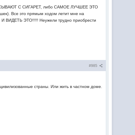
БРАСЫВАЮТ С СИГАРЕТ, либо САМОЕ ЛУЧШЕЕ ЭТО
 Все это прямым ходом летит мне на
ИДЕТЬ ЭТО!!!!! Неужели трудно приобрести
#985
 цивилизованные страны. Или жить в частном доме.