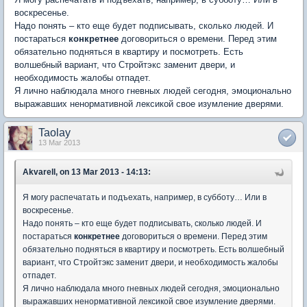
воскресенье.
Надо понять – кто еще будет подписывать, сколько людей. И
постараться
конкретнее
договориться о времени. Перед этим
обязательно подняться в квартиру и посмотреть. Есть
волшебный вариант, что Стройтэкс заменит двери, и
необходимость жалобы отпадет.
Я лично наблюдала много гневных людей сегодня, эмоционально
выражавших ненормативной лексикой свое изумление дверями.
Taolay
13 Mar 2013
Akvarell, on 13 Mar 2013 - 14:13:
Я могу распечатать и подъехать, например, в субботу… Или в
воскресенье.
Надо понять – кто еще будет подписывать, сколько людей. И
постараться
конкретнее
договориться о времени. Перед этим
обязательно подняться в квартиру и посмотреть. Есть волшебный
вариант, что Стройтэкс заменит двери, и необходимость жалобы
отпадет.
Я лично наблюдала много гневных людей сегодня, эмоционально
выражавших ненормативной лексикой свое изумление дверями.