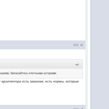
#22
ерешкову. Запасайтесь плотными шторами.
архитектора есть заказчик, есть нормы, которые