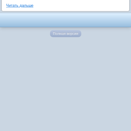
Читать дальше
Полная версия