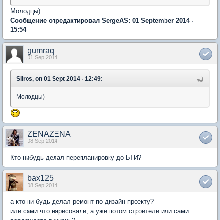
Молодцы)
Сообщение отредактировал SergeAS: 01 September 2014 -
15:54
gumraq
01 Sep 2014
Silros, on 01 Sept 2014 - 12:49:
Молодцы)
ZENAZENA
08 Sep 2014
Кто-нибудь делал перепланировку до БТИ?
bax125
08 Sep 2014
а кто ни будь делал ремонт по дизайн проекту?
или сами что нарисовали, а уже потом строители или сами