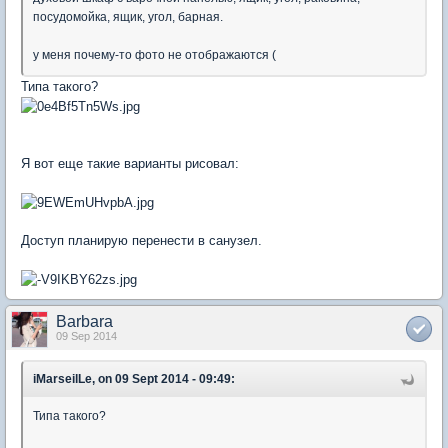
посудомойка, ящик, угол, барная.
у меня почему-то фото не отображаются (
Типа такого?
Я вот еще такие варианты рисовал:
Доступ планирую перенести в санузел.
Barbara
09 Sep 2014
iMarseilLe, on 09 Sept 2014 - 09:49:
Типа такого?