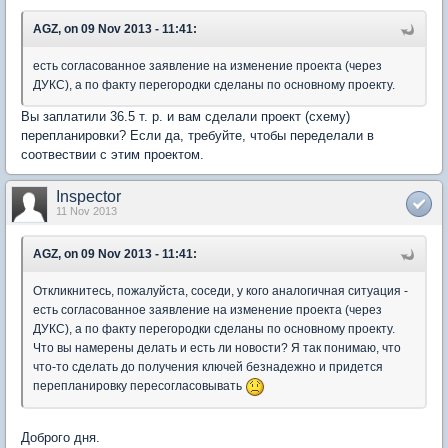
AGZ, on 09 Nov 2013 - 11:41:
есть согласованное заявление на изменение проекта (через
ДУКС), а по факту перегородки сделаны по основному проекту.
Вы заплатили 36.5 т. р. и вам сделали проект (схему)
перепланировки? Если да, требуйте, чтобы переделали в
соотвествии с этим проектом.
Inspector
11 Nov 2013
AGZ, on 09 Nov 2013 - 11:41:
Откликнитесь, пожалуйста, соседи, у кого аналогичная ситуация -
есть согласованное заявление на изменение проекта (через
ДУКС), а по факту перегородки сделаны по основному проекту.
Что вы намерены делать и есть ли новости? Я так понимаю, что
что-то сделать до получения ключей безнадежно и придется
перепланировку пересогласовывать
Доброго дня.