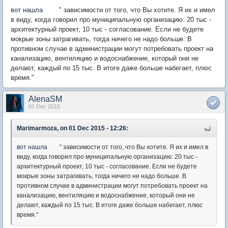
вот нашла "
зависимости от того, что Вы хотите. Я их и имел
в виду, когда говорил про муниципальную организацию: 20 тыс -
архитектурный проект, 10 тыс - согласование. Если не будете
мокрые зоны затрагивать, тогда ничего не надо больше. В
противном случае в администрации могут потребовать проект на
канализацию, вентиляцию и водоснабжение, который они не
делают, каждый по 15 тыс. В итоге даже больше набегает, плюс
время."
AlenaSM
01 Dec 2015
Marimarmoza, on 01 Dec 2015 - 12:26:
вот нашла "
зависимости от того, что Вы хотите. Я их и имел в
виду, когда говорил про муниципальную организацию: 20 тыс -
архитектурный проект, 10 тыс - согласование. Если не будете
мокрые зоны затрагивать, тогда ничего не надо больше. В
противном случае в администрации могут потребовать проект на
канализацию, вентиляцию и водоснабжение, который они не
делают, каждый по 15 тыс. В итоге даже больше набегает, плюс
время."