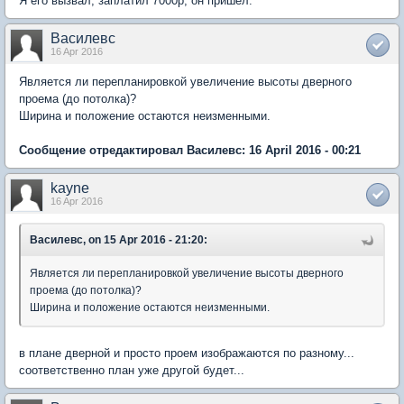
Я его вызвал, заплатил 7000р, он пришел.
Василевс
16 Apr 2016
Является ли перепланировкой увеличение высоты дверного
проема (до потолка)?
Ширина и положение остаются неизменными.
Сообщение отредактировал Василевс: 16 April 2016 - 00:21
kayne
16 Apr 2016
Василевс, on 15 Apr 2016 - 21:20:
Является ли перепланировкой увеличение высоты дверного
проема (до потолка)?
Ширина и положение остаются неизменными.
в плане дверной и просто проем изображаются по разному...
соответственно план уже другой будет...