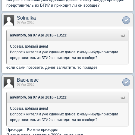
представитель из БТИ? и приходит ли он вообще?
Solnulka
07 Apr 2016
asviktory, on 07 Apr 2016 - 13:21:
Соседи, добрый день!
Вопрос к жителям уже сданных домов: к кому-нибудь приходил
представитель из БТИ? и приходит ли он вообще?
если сами позовёте, денег заплатите, то прийдет
Василевс
07 Apr 2016
asviktory, on 07 Apr 2016 - 13:21:
Соседи, добрый день!
Вопрос к жителям уже сданных домов: к кому-нибудь приходил
представитель из БТИ? и приходит ли он вообще?
Приходит. Ко мне приходил.