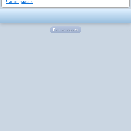
Читать дальше
Полная версия