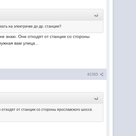
ать на электричке до др. станции?
не знаю. Они отходят от станции со стороны
ужная вам улица...
#2365
 отходят от станции со стороны ярославского шоссе.