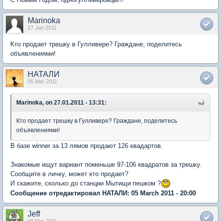
Marinoka
27 Jan 2011
Кто продает трешку в Гулливере? Граждане, поделитесь
объявлениями!
НАТАЛИ
05 Mar 2011
Marinoka, on 27.01.2011 - 13:31:
Кто продает трешку в Гулливере? Граждане, поделитесь
объявлениями!
В базе winner за 13 лямов продают 126 квадартов.
Знакомые ищут вариант поменьше 97-106 квадратов за трешку.
Сообщите в личку, может кто продает?
И скажите, сколько до станции Мытищи пешком ?
Сообщение отредактировал НАТАЛИ: 05 March 2011 - 20:00
Jeff