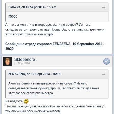
Любчик, on 10 Sept 2014 - 15:47:
75000
А что вы меняли в интерьере, если не секрет? Из чего
складывается такая сумма? Прошу Вас ответить, т.к. для меня
этот вопрос стоит очень остро.
Сообщение отредактировал ZENAZENA: 10 September 2014 -
19:20
Sklopendra
10 Sep 2014
ZENAZENA, on 10 Sept 2014 - 16:15:
А что вы меняли в интерьере, если не секрет? Из чего
складывается такая сумма? Прошу Вас ответить, т.к. для меня
этот вопрос стоит очень остро.
Из воздуха
Это лишь еще один из способов заработать деньги "нахалявку",
так любимый российским бизнесом.