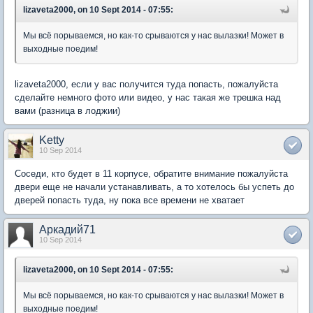
lizaveta2000, on 10 Sept 2014 - 07:55:
Мы всё порываемся, но как-то срываются у нас вылазки! Может в
выходные поедим!
lizaveta2000, если у вас получится туда попасть, пожалуйста
сделайте немного фото или видео, у нас такая же трешка над
вами (разница в лоджии)
Ketty
10 Sep 2014
Соседи, кто будет в 11 корпусе, обратите внимание пожалуйста
двери еще не начали устанавливать, а то хотелось бы успеть до
дверей попасть туда, ну пока все времени не хватает
Аркадий71
10 Sep 2014
lizaveta2000, on 10 Sept 2014 - 07:55:
Мы всё порываемся, но как-то срываются у нас вылазки! Может в
выходные поедим!