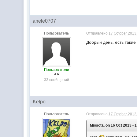
anele0707
Пользователь
Отправлено
17 October 2013 
Добрый день, есть такие 
Пользователи
33 сообщений
Kelpo
Пользователь
Отправлено
17 October 2013 
Miosota, on 16 Oct 2013 - 1