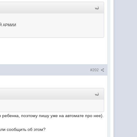
НОЙ АРМИИ
#202
 ребенка, поэтому пишу уже на автомате про нее).
нили сообщить об этом?