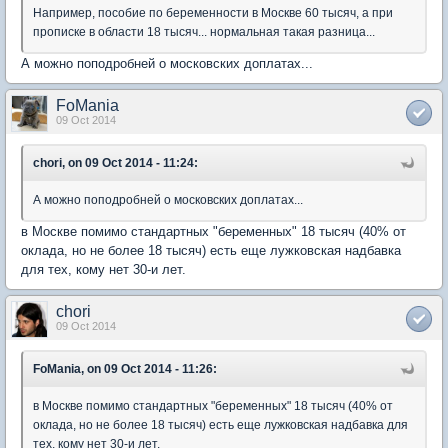
Например, пособие по беременности в Москве 60 тысяч, а при
прописке в области 18 тысяч... нормальная такая разница...
А можно поподробней о московских доплатах...
FoMania
09 Oct 2014
chori, on 09 Oct 2014 - 11:24:
А можно поподробней о московских доплатах...
в Москве помимо стандартных "беременных" 18 тысяч (40% от
оклада, но не более 18 тысяч) есть еще лужковская надбавка
для тех, кому нет 30-и лет.
chori
09 Oct 2014
FoMania, on 09 Oct 2014 - 11:26:
в Москве помимо стандартных "беременных" 18 тысяч (40% от
оклада, но не более 18 тысяч) есть еще лужковская надбавка для
тех, кому нет 30-и лет.