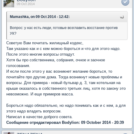
09 Oct 2014
Mamashka, on 09 Oct 2014 - 12:42:
Вопрос: у нас есть люди, готовые возглавить восстание против
УК?
Советую Вам почитать жилищный кодекс,
Там указано как и с кем можно бороться и что для этого надо.
После этого многие вопросы отпадут.
Хотя бы про собственника, собрания, очное и заочное
голосования.
И если после этого у вас возникнет желание бороться, то
почитайте про другие дома. Тогда возникнут новые проблемы и
вопросы. Для примера - новый бульвар д. 3, там котельная на
крыше оказалось в собственного третьих лиц, хотя по закону это
невозможно. И еще примеров масса.
Бороться надо обязательно, но надо понимать как и с кем, а для
этого надо владеть вопросом.
Написал в качестве доброго совета.
Сообщение отредактировал Bodylion: 09 October 2014 - 20:39