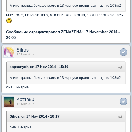
А мне трешка больше всего в 13 корпусе нравиться, та, что 108м2
мне тоже, но из-за того, что они окна в окна, я от нее отказалась
Сообщение отредактировал ZENAZENA: 17 November 2014 -
20:05
Silros
17 Nov 2014
sapsanych, on 17 Nov 2014 - 15:40:
А мне трешка больше всего в 13 корпусе нравиться, та, что 108м2
она шикарна
Katrin80
17 Nov 2014
Silros, on 17 Nov 2014 - 16:17:
она шикарна