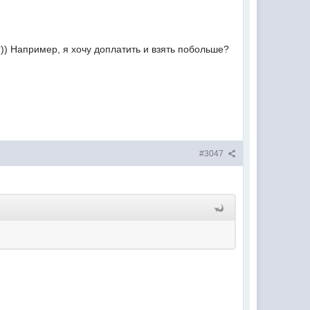
)) Например, я хочу доплатить и взять побольше?
#3047