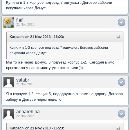
Купили в 1-2 корпусе подъезд 7 однушка . Договор забрали
покупали через Домус
flafi
21 Nov 2013
Katpach, on 21 Nov 2013 - 16:23:
Купили в 1-2 корпусе подъезд 7 однушка . Договор забрали
покупали через Домус
Мы то же через Домус, 3 подъезд корпус 1-2. Сегодня мимо
проезжала у нас комнату уже остеклили )))
valabr
21 Nov 2013
Я в корпусе 1-2, секция 6, недодвушка окнами на дорогу. Договор
заберу в Домусе через неделю
annarehina
22 Nov 2013
Katpach, on 21 Nov 2013 - 16:23: