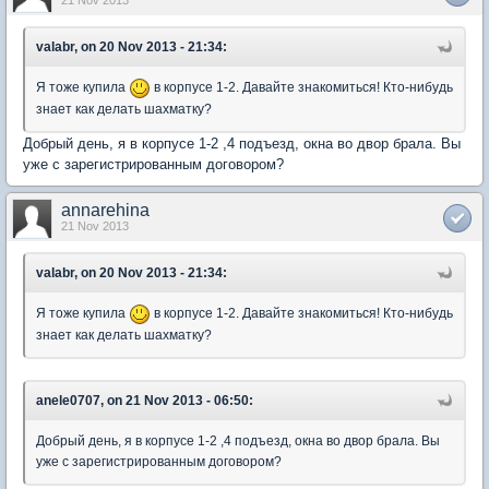
valabr, on 20 Nov 2013 - 21:34:
Я тоже купила
в корпусе 1-2. Давайте знакомиться! Кто-нибудь
знает как делать шахматку?
Добрый день, я в корпусе 1-2 ,4 подъезд, окна во двор брала. Вы
уже с зарегистрированным договором?
annarehina
21 Nov 2013
valabr, on 20 Nov 2013 - 21:34:
Я тоже купила
в корпусе 1-2. Давайте знакомиться! Кто-нибудь
знает как делать шахматку?
anele0707, on 21 Nov 2013 - 06:50:
Добрый день, я в корпусе 1-2 ,4 подъезд, окна во двор брала. Вы
уже с зарегистрированным договором?