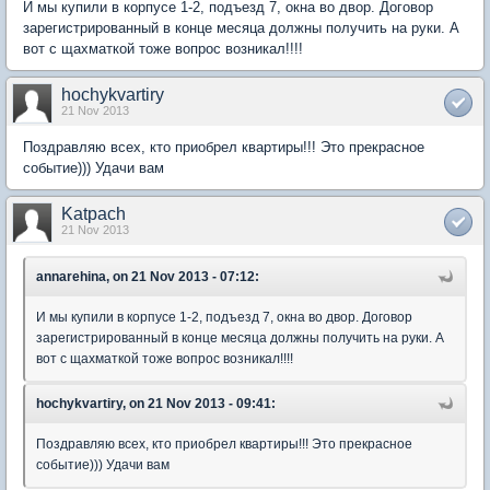
И мы купили в корпусе 1-2, подъезд 7, окна во двор. Договор
зарегистрированный в конце месяца должны получить на руки. А
вот с щахматкой тоже вопрос возникал!!!!
hochykvartiry
21 Nov 2013
Поздравляю всех, кто приобрел квартиры!!! Это прекрасное
событие))) Удачи вам
Katpach
21 Nov 2013
annarehina, on 21 Nov 2013 - 07:12:
И мы купили в корпусе 1-2, подъезд 7, окна во двор. Договор
зарегистрированный в конце месяца должны получить на руки. А
вот с щахматкой тоже вопрос возникал!!!!
hochykvartiry, on 21 Nov 2013 - 09:41:
Поздравляю всех, кто приобрел квартиры!!! Это прекрасное
событие))) Удачи вам