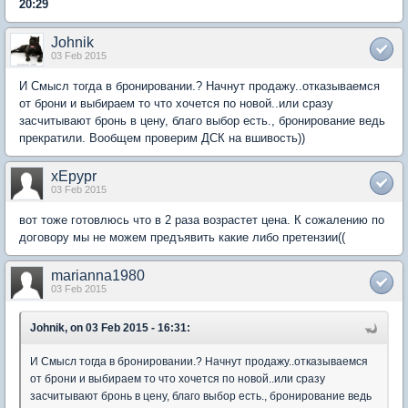
20:29
Johnik
03 Feb 2015
И Смысл тогда в бронировании.? Начнут продажу..отказываемся
от брони и выбираем то что хочется по новой..или сразу
засчитывают бронь в цену, благо выбор есть., бронирование ведь
прекратили. Вообщем проверим ДСК на вшивость))
xEpypr
03 Feb 2015
вот тоже готовлюсь что в 2 раза возрастет цена. К сожалению по
договору мы не можем предъявить какие либо претензии((
marianna1980
03 Feb 2015
Johnik, on 03 Feb 2015 - 16:31:
И Смысл тогда в бронировании.? Начнут продажу..отказываемся
от брони и выбираем то что хочется по новой..или сразу
засчитывают бронь в цену, благо выбор есть., бронирование ведь