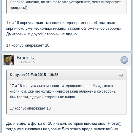
Спасибо конечно, но это фото уже устаревшее, меня интересует
прогресс))
17 и 18 корпуса льют монолит и одновременно обкладывают
кирпичом, уже несколько нижних этажей обложены со стороны
Дмитровки, с другой стороны не видно
17 корпус опережает 18
Brunetka
02 Feb 2015
Ketty, on 02 Feb 2015 - 19:25:
17 и 18 корпуса льют монолит и одновременно обкладывают
кирпичом, уже несколько нижних этажей обложены со стороны
Дмитровки, с другой стороны не видно
17 корпус опережает 18
Да, я видела фотки от 10 января, которые выкладывал Prosto))
тогда уже кирпичом на уровне 5-го этажа вроде обложили) но