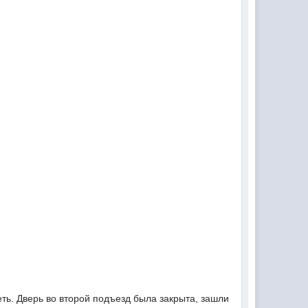
еть. Дверь во второй подъезд была закрыта, зашли