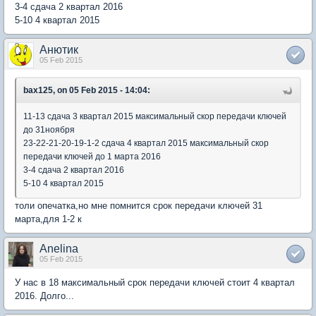
3-4 сдача 2 квартал 2016
5-10 4 квартал 2015
Анютик
05 Feb 2015
bax125, on 05 Feb 2015 - 14:04:
11-13 сдача 3 квартал 2015 максимальный скор передачи ключей
до 31ноября
23-22-21-20-19-1-2 сдача 4 квартал 2015 максимальный скор
передачи ключей до 1 марта 2016
3-4 сдача 2 квартал 2016
5-10 4 квартал 2015
толи опечатка,но мне помнится срок передачи ключей 31
марта,для 1-2 к
Anelina
05 Feb 2015
У нас в 18 максимальный срок передачи ключей стоит 4 квартал
2016. Долго...