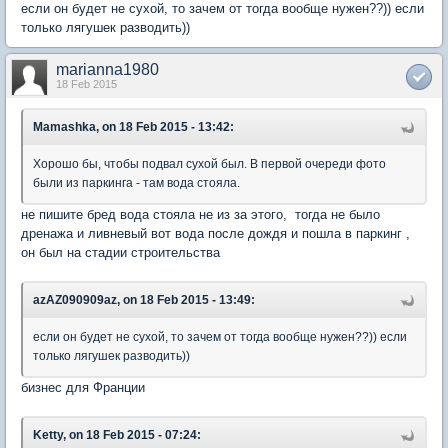
если он будет не сухой, то зачем от тогда вообще нужен??)) если
только лягушек разводить))
marianna1980
18 Feb 2015
Mamashka, on 18 Feb 2015 - 13:42:
Хорошо бы, чтобы подвал сухой был. В первой очереди фото
были из паркинга - там вода стояла.
не пишите бред вода стояла не из за этого, тогда не было
дренажа и ливневый вот вода после дождя и пошла в паркинг ,
он был на стадии строительства
azAZ090909az, on 18 Feb 2015 - 13:49:
если он будет не сухой, то зачем от тогда вообще нужен??)) если
только лягушек разводить))
бизнес для Франции
Ketty, on 18 Feb 2015 - 07:24: