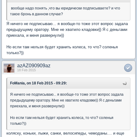
вообще надо понять ,что вы юридически подписываете? и что
такое бронь в данном случае?
Я ничего не подписываю... я вообще-то тоже этот вопрос задала
предыдущему оратору. Мне не хватило кладовки)) Я с деньгами
приехала, и меня развернули))
Но если там нельзя будет хранить колеса, то что? соленья
только?))
azAZ090909az
18 Feb 2015
FoMania, on 18 Feb 2015 - 09:29:
Я ничего не подписываю... я вообще-то тоже этот вопрос задала
предыдущему оратору. Мне не хватило кладовки)) Я с деньгами
приехала, и меня развернули))
Но если там нельзя будет хранить колеса, то что? соленья
только?))
коляску, коньки, лыжи, санки, велосипеды, чемоданы.... и еще