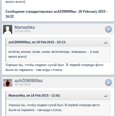
много всего)
Сообщение отредактировал azAZ090909az: 18 February 2015 -
16:22
Mamashka
18 Feb 2015
azAZ090909az, on 18 Feb 2015 - 10:13:
коляску, коньки, лыжи, санки, велосипеды, чемоданы.... и еще
много всего)
Хорошо бы, чтобы подвал сухой был. В первой очереди фото
были из паркинга - там вода стояла.
azAZ090909az
18 Feb 2015
Mamashka, on 18 Feb 2015 - 13:42:
Хорошо бы, чтобы подвал сухой был. В первой очереди фото
были из паркинга - там вода стояла.