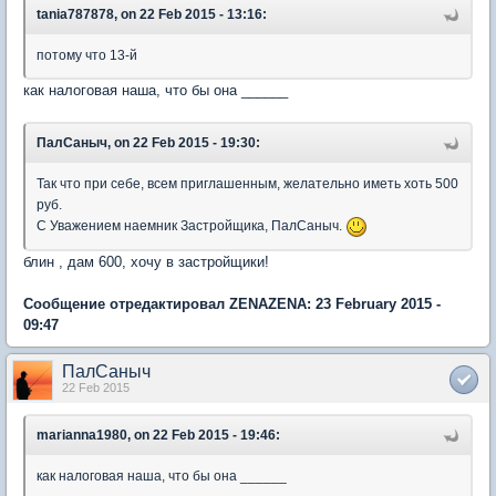
tania787878, on 22 Feb 2015 - 13:16:
потому что 13-й
как налоговая наша, что бы она ______
ПалСаныч, on 22 Feb 2015 - 19:30:
Так что при себе, всем приглашенным, желательно иметь хоть 500
руб.
C Уважением наемник Застройщика, ПалСаныч.
блин , дам 600, хочу в застройщики!
Сообщение отредактировал ZENAZENA: 23 February 2015 -
09:47
ПалСаныч
22 Feb 2015
marianna1980, on 22 Feb 2015 - 19:46:
как налоговая наша, что бы она ______