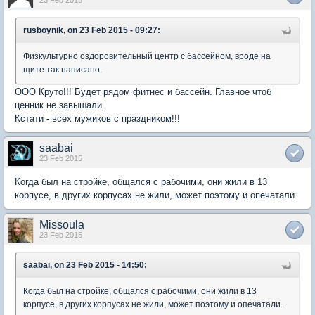
rusboynik, on 23 Feb 2015 - 09:27:
Физкультурно оздоровительный центр с бассейном, вроде на
щите так написано.
ООО Круто!!! Будет рядом фитнес и бассейн. Главное чтоб
ценник не завышали.
Кстати - всех мужиков с праздником!!!
saabai
23 Feb 2015
Когда был на стройке, общался с рабочими, они жили в 13
корпусе, в других корпусах не жили, может поэтому и опечатали.
Missoula
23 Feb 2015
saabai, on 23 Feb 2015 - 14:50:
Когда был на стройке, общался с рабочими, они жили в 13
корпусе, в других корпусах не жили, может поэтому и опечатали.