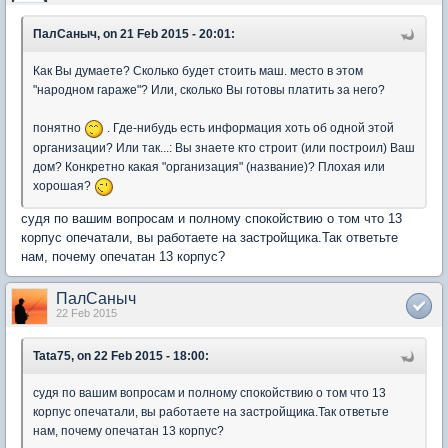
ПалСаныч, on 21 Feb 2015 - 20:01:
Как Вы думаете? Сколько будет стоить маш. место в этом
"народном гараже"? Или, сколько Вы готовы платить за него?
понятно
. Где-нибудь есть информация хоть об одной этой
организации? Или так...: Вы знаете кто строит (или построил) Ваш
дом? Конкретно какая "организация" (название)? Плохая или
хорошая?
судя по вашим вопросам и полному спокойствию о том что 13
корпус опечатали, вы работаете на застройщика.Так ответьте
нам, почему опечатан 13 корпус?
ПалСаныч
22 Feb 2015
Tata75, on 22 Feb 2015 - 18:00:
судя по вашим вопросам и полному спокойствию о том что 13
корпус опечатали, вы работаете на застройщика.Так ответьте
нам, почему опечатан 13 корпус?