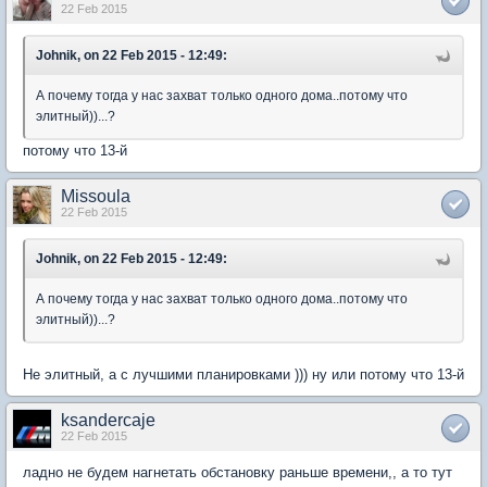
22 Feb 2015
Johnik, on 22 Feb 2015 - 12:49:
А почему тогда у нас захват только одного дома..потому что
элитный))...?
потому что 13-й
Missoula
22 Feb 2015
Johnik, on 22 Feb 2015 - 12:49:
А почему тогда у нас захват только одного дома..потому что
элитный))...?
Не элитный, а с лучшими планировками ))) ну или потому что 13-й
ksandercaje
22 Feb 2015
ладно не будем нагнетать обстановку раньше времени,, а то тут