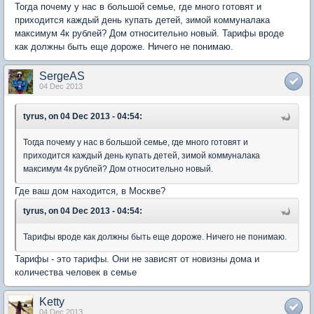
Тогда почему у нас в большой семье, где много готовят и
приходится каждый день купать детей, зимой коммуналака
максимум 4к рублей? Дом относительно новый. Тарифы вроде
как должны быть еще дороже. Ничего не понимаю.
SergeAS
04 Dec 2013
tyrus, on 04 Dec 2013 - 04:54:
Тогда почему у нас в большой семье, где много готовят и
приходится каждый день купать детей, зимой коммуналака
максимум 4к рублей? Дом относительно новый.
Где ваш дом находится, в Москве?
tyrus, on 04 Dec 2013 - 04:54:
Тарифы вроде как должны быть еще дороже. Ничего не понимаю.
Тарифы - это тарифы. Они не зависят от новизны дома и
количества человек в семье
Ketty
04 Dec 2013