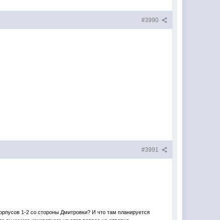
#3990
#3991
орпусов 1-2 со стороны Дмитровки? И что там планируется