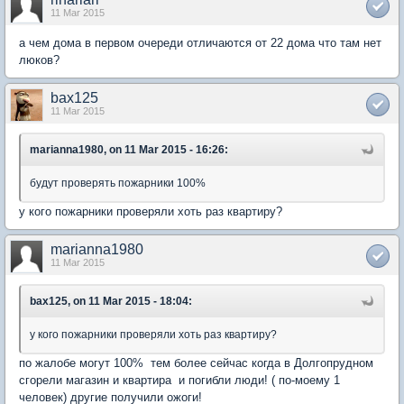
11 Mar 2015
а чем дома в первом очереди отличаются от 22 дома что там нет
люков?
bax125
11 Mar 2015
marianna1980, on 11 Mar 2015 - 16:26:
будут проверять пожарники 100%
у кого пожарники проверяли хоть раз квартиру?
marianna1980
11 Mar 2015
bax125, on 11 Mar 2015 - 18:04:
у кого пожарники проверяли хоть раз квартиру?
по жалобе могут 100% тем более сейчас когда в Долгопрудном
сгорели магазин и квартира и погибли люди! ( по-моему 1
человек) другие получили ожоги!