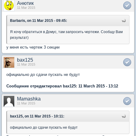
Анютик
11 Mar 2015
Barbaris, on 11 Mar 2015 - 09:45:
Я хочу обратиться в Домус, там запросить чертежи. Сообщу Вам
результат)
у меня есть чертеж 3 секции
bax125
11 Mar 2015
официально до сдачи пускать не будут
Сообщение отредактировал bax125: 11 March 2015 - 13:12
Mamashka
11 Mar 2015
bax125, on 11 Mar 2015 - 10:11:
официально до сдачи пускать не будут