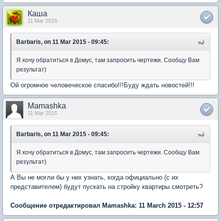
Каша
11 Mar 2015
Barbaris, on 11 Mar 2015 - 09:45:
Я хочу обратиться в Домус, там запросить чертежи. Сообщу Вам
результат)
Ой огромное человеческое спасибо!!!Буду ждать новостей!!!
Mamashka
11 Mar 2015
Barbaris, on 11 Mar 2015 - 09:45:
Я хочу обратиться в Домус, там запросить чертежи. Сообщу Вам
результат)
А Вы не могли бы у них узнать, когда официально (с их
представителем) будут пускать на стройку квартиры смотреть?
Сообщение отредактировал Mamashka: 11 March 2015 - 12:57