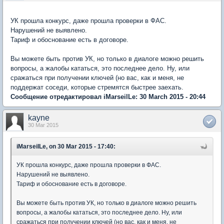
УК прошла конкурс, даже прошла проверки в ФАС.
Нарушений не выявлено.
Тариф и обоснование есть в договоре.
Вы можете быть против УК, но только в диалоге можно решить
вопросы, а жалобы кататься, это последнее дело. Ну, или
сражаться при получении ключей (но вас, как и меня, не
поддержат соседи, которые стремятся быстрее заехать.
Сообщение отредактировал iMarseilLe: 30 March 2015 - 20:44
kayne
30 Mar 2015
iMarseilLe, on 30 Mar 2015 - 17:40:
УК прошла конкурс, даже прошла проверки в ФАС.
Нарушений не выявлено.
Тариф и обоснование есть в договоре.
Вы можете быть против УК, но только в диалоге можно решить
вопросы, а жалобы кататься, это последнее дело. Ну, или
сражаться при получении ключей (но вас, как и меня, не