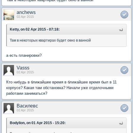
anchews
02 Apr 2015
Ketty, on 02 Apr 2015 - 07:18:
Там в некоторых квартирах будет окно в ванной
а есть планировки?
Vasss
02 Apr 2015
Кто нибудь в ближайшее время в ближайшее время был в 11
корпусе? Какая там обстановка? Начали уже отделочными
работами заниматься?
Василевс
02 Apr 2015
Bodylion, on 01 Apr 2015 - 15:20: