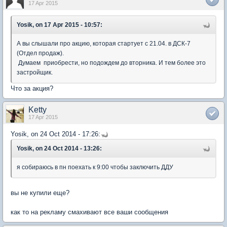
17 Apr 2015
Yosik, on 17 Apr 2015 - 10:57:
А вы слышали про акцию, которая стартует с 21.04. в ДСК-7
(Отдел продаж).
Думаем приобрести, но подождем до вторника. И тем более это
застройщик.
Что за акция?
Ketty
17 Apr 2015
Yosik, on 24 Oct 2014 - 17:26:
Yosik, on 24 Oct 2014 - 13:26:
я собираюсь в пн поехать к 9:00 чтобы заключить ДДУ
вы не купили еще?
как то на рекламу смахивают все ваши сообщения