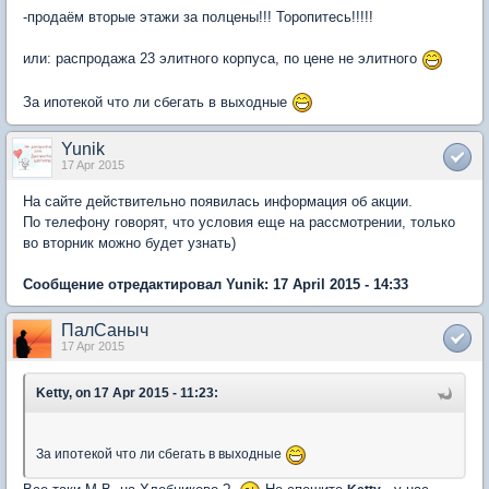
-продаём вторые этажи за полцены!!! Торопитесь!!!!!
или: распродажа 23 элитного корпуса, по цене не элитного
За ипотекой что ли сбегать в выходные
Yunik
17 Apr 2015
На сайте действительно появилась информация об акции.
По телефону говорят, что условия еще на рассмотрении, только
во вторник можно будет узнать)
Сообщение отредактировал Yunik: 17 April 2015 - 14:33
ПалСаныч
17 Apr 2015
Ketty, on 17 Apr 2015 - 11:23:
За ипотекой что ли сбегать в выходные