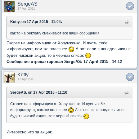
SergeAS
17 Apr 2015
Ketty, on 17 Apr 2015 - 11:04:
как то на рекламу смахивают все ваши сообщения
Скорее на информацию от Хорунженко. И пусть себе
информируют, вам же полезнее
А вот если в понедельник не
будет никакой акции, то в черный список
Сообщение отредактировал SergeAS: 17 April 2015 - 14:12
Ketty
17 Apr 2015
SergeAS, on 17 Apr 2015 - 11:10:
Скорее на информацию от Хорунженко. И пусть себе
информируют, вам же полезнее
А вот если в понедельник не
будет никакой акции, то в черный список
Интересно что за акция: