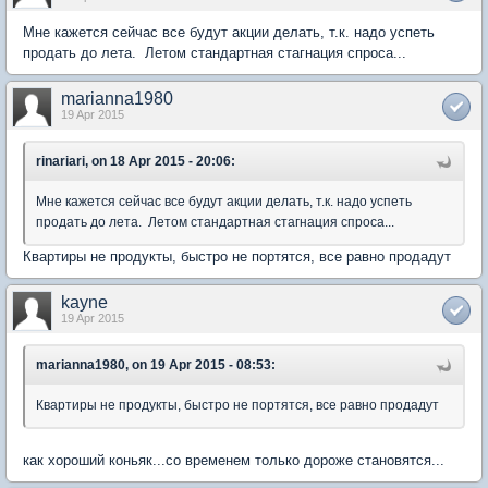
Мне кажется сейчас все будут акции делать, т.к. надо успеть
продать до лета. Летом стандартная стагнация спроса...
marianna1980
19 Apr 2015
rinariari, on 18 Apr 2015 - 20:06:
Мне кажется сейчас все будут акции делать, т.к. надо успеть
продать до лета. Летом стандартная стагнация спроса...
Квартиры не продукты, быстро не портятся, все равно продадут
kayne
19 Apr 2015
marianna1980, on 19 Apr 2015 - 08:53:
Квартиры не продукты, быстро не портятся, все равно продадут
как хороший коньяк...со временем только дороже становятся...